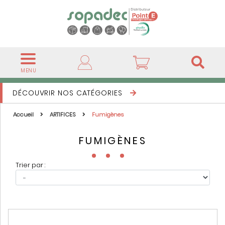
MENU
DÉCOUVRIR NOS CATÉGORIES
Accueil
ARTIFICES
Fumigènes
FUMIGÈNES
Trier par :