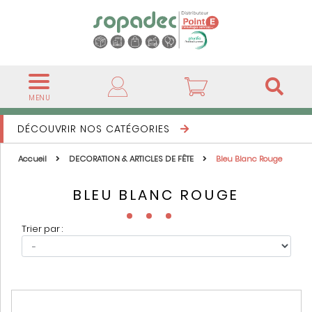
MENU
DÉCOUVRIR NOS CATÉGORIES
Accueil
DECORATION & ARTICLES DE FÊTE
Bleu Blanc Rouge
BLEU BLANC ROUGE
Trier par :