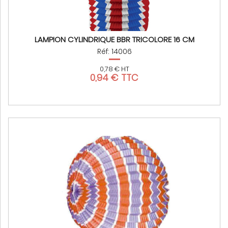
LAMPION CYLINDRIQUE BBR TRICOLORE 16 CM
Réf: 14006
0,78 € HT
0,94 € TTC