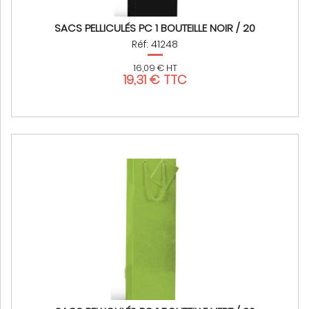
SACS PELLICULÉS PC 1 BOUTEILLE NOIR / 20
Réf: 41248
16,09 € HT
19,31 € TTC