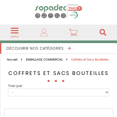
MENU
DÉCOUVRIR NOS CATÉGORIES
Accueil
EMBALLAGE COMMERCIAL
Coffrets et Sacs Bouteilles
COFFRETS ET SACS BOUTEILLES
Trier par :