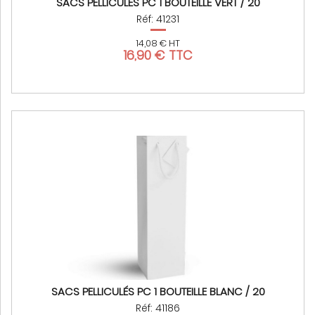
SACS PELLICULÉS PC 1 BOUTEILLE VERT / 20
Réf: 41231
14,08 € HT
16,90 € TTC
SACS PELLICULÉS PC 1 BOUTEILLE BLANC / 20
Réf: 41186