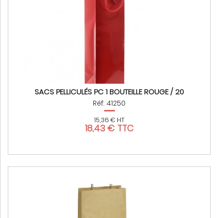
SACS PELLICULÉS PC 1 BOUTEILLE ROUGE / 20
Réf: 41250
15,36 € HT
18,43 € TTC