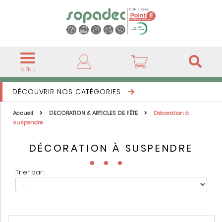
MENU
DÉCOUVRIR NOS CATÉGORIES
Accueil
DECORATION & ARTICLES DE FÊTE
Décoration à
suspendre
DÉCORATION À SUSPENDRE
Trier par :