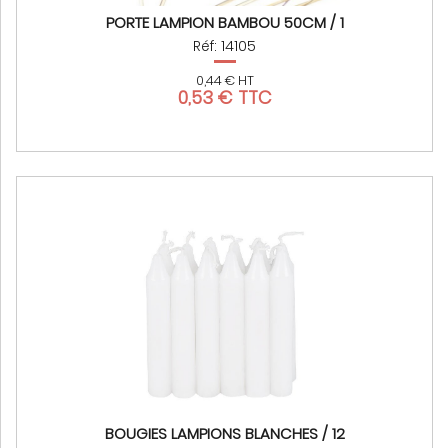
PORTE LAMPION BAMBOU 50CM / 1
Réf: 14105
0,44 € HT
0,53 € TTC
BOUGIES LAMPIONS BLANCHES / 12