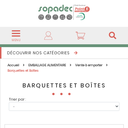
MENU
DÉCOUVRIR NOS CATÉGORIES
Accueil
EMBALLAGE ALIMENTAIRE
Vente à emporter
Barquettes et Boîtes
BARQUETTES ET BOÎTES
Trier par :