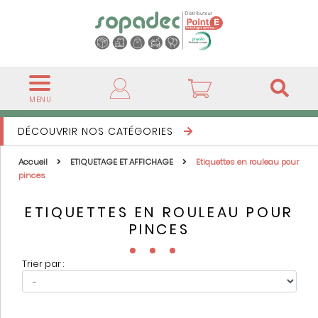
MENU
DÉCOUVRIR NOS CATÉGORIES
Accueil
ETIQUETAGE ET AFFICHAGE
Etiquettes en rouleau pour
pinces
ETIQUETTES EN ROULEAU POUR
PINCES
Trier par :