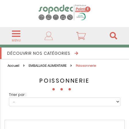
MENU
DÉCOUVRIR NOS CATÉGORIES
Accueil
EMBALLAGE ALIMENTAIRE
Poissonnerie
POISSONNERIE
Trier par :