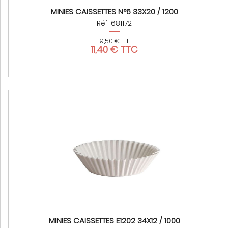
MINIES CAISSETTES N°6 33X20 / 1200
Réf: 681172
9,50 € HT
11,40 € TTC
MINIES CAISSETTES E1202 34X12 / 1000