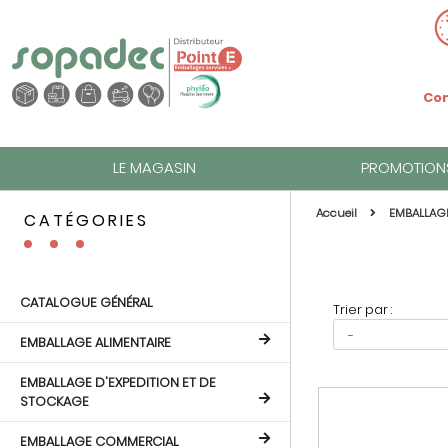
Com
LE MAGASIN
PROMOTION
Accueil
EMBALLAG
CATÉGORIES
CATALOGUE GÉNÉRAL
Trier par :
EMBALLAGE ALIMENTAIRE
EMBALLAGE D'EXPEDITION ET DE
STOCKAGE
EMBALLAGE COMMERCIAL