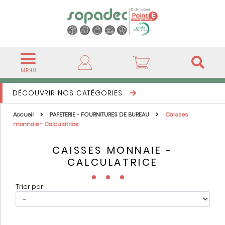
MENU
DÉCOUVRIR NOS CATÉGORIES
Accueil
PAPETERIE - FOURNITURES DE BUREAU
Caisses
monnaie - Calculatrice
CAISSES MONNAIE -
CALCULATRICE
Trier par :