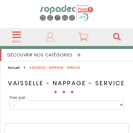
MENU
DÉCOUVRIR NOS CATÉGORIES
Accueil
VAISSELLE - NAPPAGE - SERVICE
VAISSELLE - NAPPAGE - SERVICE
Trier par :