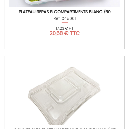
PLATEAU REPAS 5 COMPARTIMENTS BLANC /50
Réf: 045001
17,23 € HT
20,68 € TTC