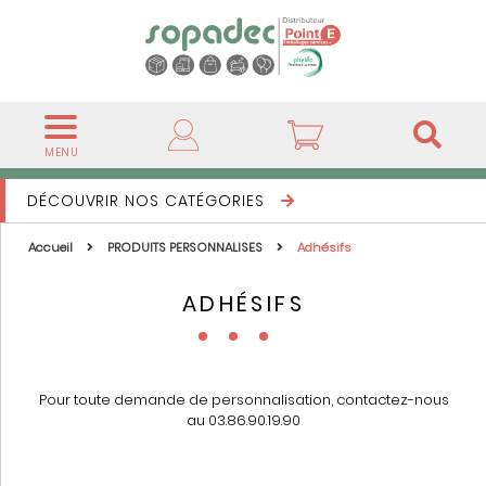
MENU
DÉCOUVRIR NOS CATÉGORIES
Accueil
PRODUITS PERSONNALISES
Adhésifs
ADHÉSIFS
Pour toute demande de personnalisation, contactez-nous
au 03.86.90.19.90