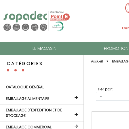
Com
LE MAGASIN
PROMOTION
Accueil
EMBALLAG
CATÉGORIES
CATALOGUE GÉNÉRAL
Trier par :
EMBALLAGE ALIMENTAIRE
EMBALLAGE D'EXPEDITION ET DE
STOCKAGE
EMBALLAGE COMMERCIAL